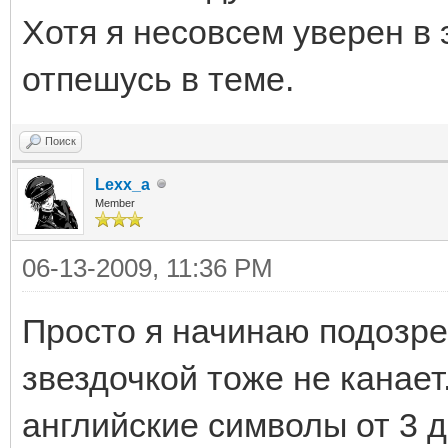
Хотя я несовсем уверен в
отпешусь в теме.
Поиск
Lexx_a
Member
06-13-2009, 11:36 PM
Просто я начинаю подозрев
звездочкой тоже не канает
английские символы от 3 д