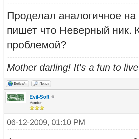
Проделал аналогичное на 
пишет что Неверный ник. К
проблемой?
Mother darling! It's a fun to liv
Вебсайт
Поиск
Evil-Soft
Member
06-12-2009, 01:10 PM