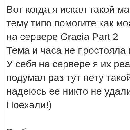
Вот когда я искал такой м
тему типо помогите как м
на сервере Gracia Part 2
Тема и часа не простояла
У себя на сервере я их ре
подумал раз тут нету такой
надеюсь ее никто не удали
Поехали!)