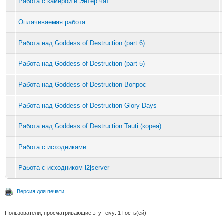
Работа с камерой и Энтер чат
Оплачиваемая работа
Работа над Goddess of Destruction (part 6)
Работа над Goddess of Destruction (part 5)
Работа над Goddess of Destruction Вопрос
Работа над Goddess of Destruction Glory Days
Работа над Goddess of Destruction Tauti (корея)
Работа с исходниками
Работа с исходником l2jserver
Версия для печати
Пользователи, просматривающие эту тему: 1 Гость(ей)