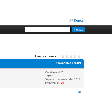
Поиск
Рейтинг темы:
Каскадный режим
Сообщений: 7
Тем: 4
Зарегистрирован: Mar 2014
Репутация:
-24
#1