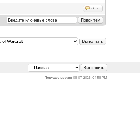
Ответ
Текущее время:
08-07-2026, 04:58 PM