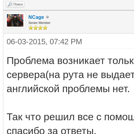
Поиск
NCage
Senior Member
06-03-2015, 07:42 PM
Проблема возникает тольк
сервера(на рута не выдает
английской проблемы нет.
Так что решил все с помо
спасибо за ответы.