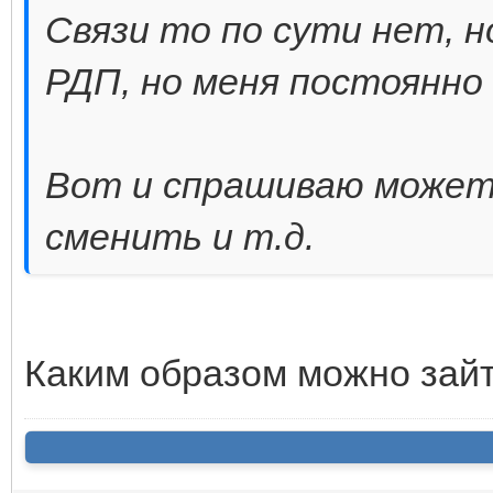
Связи то по сути нет, н
РДП, но меня постоянно 
Вот и спрашиваю может 
сменить и т.д.
Каким образом можно зайти