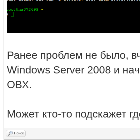
Ранее проблем не было, в
Windows Server 2008 и на
ОВХ.
Может кто-то подскажет гд
Поиск