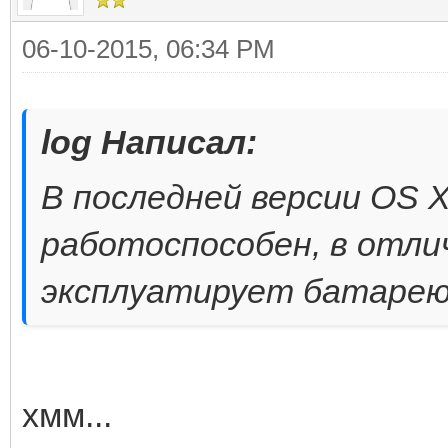
06-10-2015, 06:34 PM
log Написал:
В последней версии OS 
работоспособен, в отли
эксплуатирует батарею,
хмм...