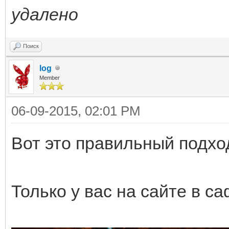
удалено
Поиск
log
Member
06-09-2015, 02:01 PM
Вот это правильный подход
Только у вас на сайте в с