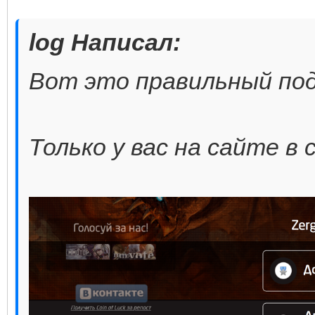
log Написал:
Вот это правильный подх
Только у вас на сайте в