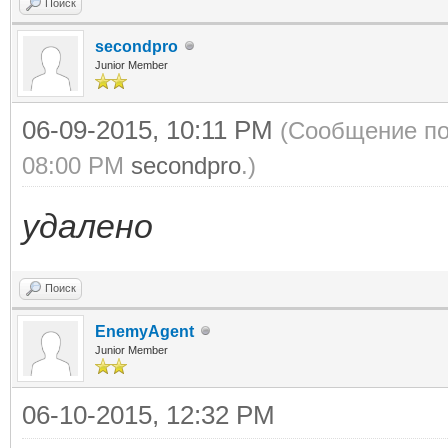
Поиск
secondpro
Junior Member
06-09-2015, 10:11 PM
(Сообщение по
08:00 PM
secondpro
.)
удалено
Поиск
EnemyAgent
Junior Member
06-10-2015, 12:32 PM