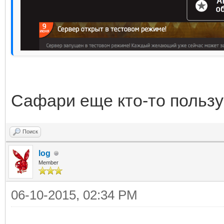
Сафари еще кто-то пользу
Поиск
log
Member
06-10-2015, 02:34 PM