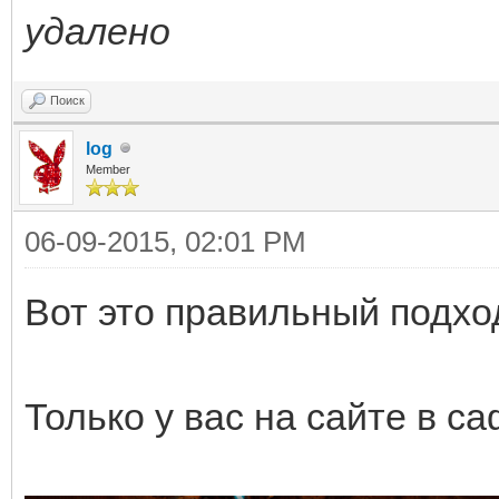
удалено
Поиск
log
Member
06-09-2015, 02:01 PM
Вот это правильный подход
Только у вас на сайте в с