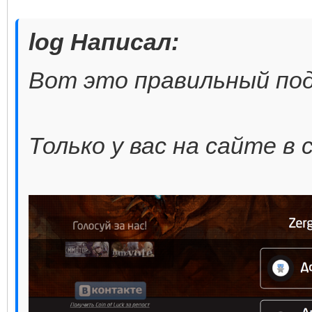
log Написал:
Вот это правильный подх
Только у вас на сайте в