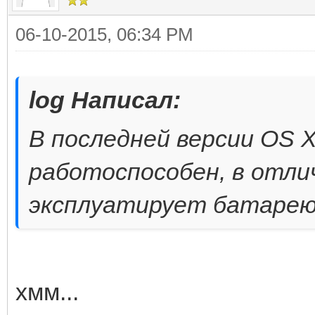
06-10-2015, 06:34 PM
log Написал:
В последней версии OS 
работоспособен, в отли
эксплуатирует батарею,
хмм...