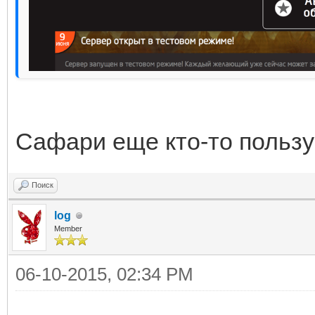
Сафари еще кто-то пользу
Поиск
log
Member
06-10-2015, 02:34 PM