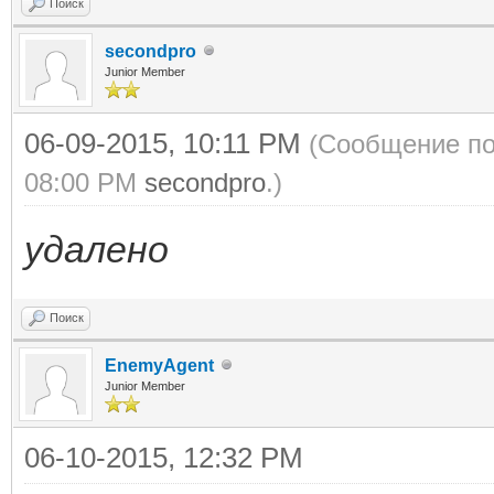
Поиск
secondpro
Junior Member
06-09-2015, 10:11 PM
(Сообщение по
08:00 PM
secondpro
.)
удалено
Поиск
EnemyAgent
Junior Member
06-10-2015, 12:32 PM