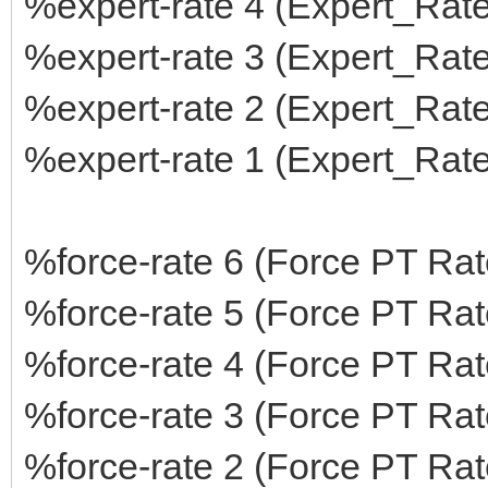
%expert-rate 4 (Expert_Rate
%expert-rate 3 (Expert_Rate
%expert-rate 2 (Expert_Rate
%expert-rate 1 (Expert_Rate
%force-rate 6 (Force PT Rate
%force-rate 5 (Force PT Rate
%force-rate 4 (Force PT Rate
%force-rate 3 (Force PT Rate
%force-rate 2 (Force PT Rate