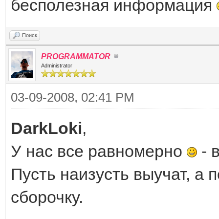
бесполезная информация
Поиск
PROGRAMMATOR
Administrator
03-09-2008, 02:41 PM
DarkLoki
,
У нас все равномерно
- 
Пусть наизусть выучат, а 
сборочку.