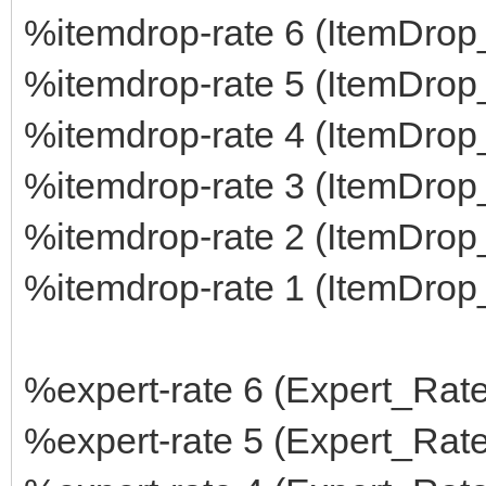
%itemdrop-rate 6 (ItemDrop
%itemdrop-rate 5 (ItemDrop
%itemdrop-rate 4 (ItemDrop
%itemdrop-rate 3 (ItemDrop
%itemdrop-rate 2 (ItemDrop
%itemdrop-rate 1 (ItemDrop
%expert-rate 6 (Expert_Rate
%expert-rate 5 (Expert_Rate