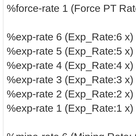
%force-rate 1 (Force PT Rate
%exp-rate 6 (Exp_Rate:6 x)
%exp-rate 5 (Exp_Rate:5 x)
%exp-rate 4 (Exp_Rate:4 x)
%exp-rate 3 (Exp_Rate:3 x)
%exp-rate 2 (Exp_Rate:2 x)
%exp-rate 1 (Exp_Rate:1 x)