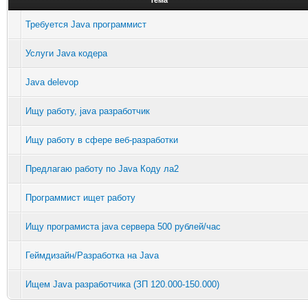
Требуется Java программист
Услуги Java кодера
Java delevop
Ищу работу, java разработчик
Ищу работу в сфере веб-разработки
Предлагаю работу по Java Коду ла2
Программист ищет работу
Ищу програмиста java сервера 500 рублей/час
Геймдизайн/Разработка на Java
Ищем Java разработчика (ЗП 120.000-150.000)