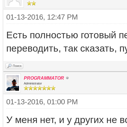
01-13-2016, 12:47 PM
Есть полностью готовый п
переводить, так сказать, 
Поиск
PROGRAMMATOR
Administrator
01-13-2016, 01:00 PM
У меня нет, и у других не