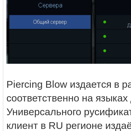
Piercing Blow издается в 
соответственно на языках
Универсального русификат
клиент в RU регионе издаё