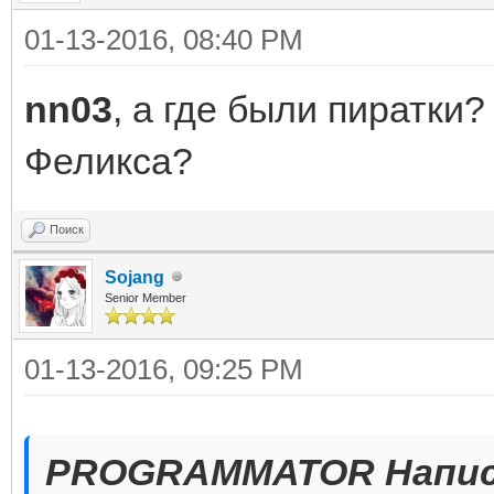
01-13-2016, 08:40 PM
nn03
, а где были пиратки
Феликса?
Поиск
Sojang
Senior Member
01-13-2016, 09:25 PM
PROGRAMMATOR Напис