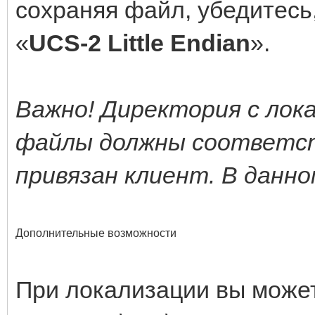
сохраняя файл, убедитесь
«
UCS-2 Little Endian
».
Важно! Директория с лок
файлы должны соответст
привязан клиент. В данно
Дополнительные возможности
При локализации вы може