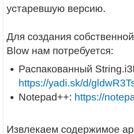
устаревшую версию.
Для создания собственной
Blow нам потребуется:
Распакованный String.i3
https://yadi.sk/d/gldwR3
Notepad++:
https://notep
Извлекаем содержимое ар