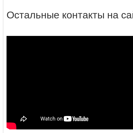
Остальные контакты на с