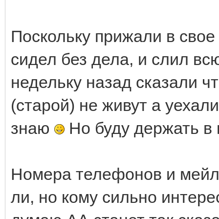
Поскольку прижали в свое 
сидел без дела, и слил вс
недельку назад сказали чт
(старой) не живут а уехали
знаю
Но буду держать в 
Номера телефонов и мейл
ли, но кому сильно интере