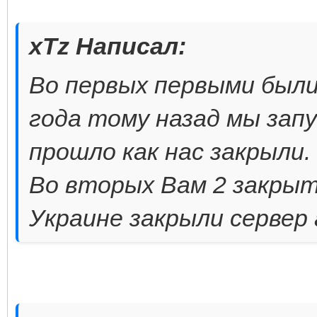
xTz Написал:
Во первых первыми были
года тому назад мы запу
прошло как нас закрыли.
Во вторых Вам 2 закрыт
Украине закрыли сервер 