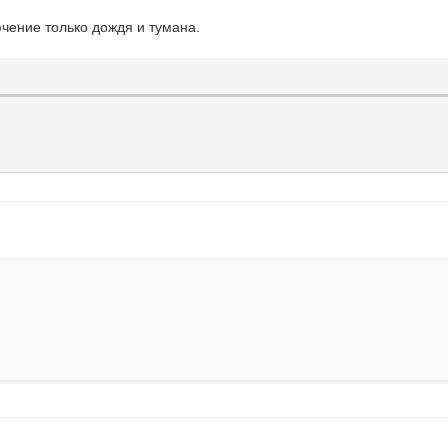
чение только дождя и тумана.