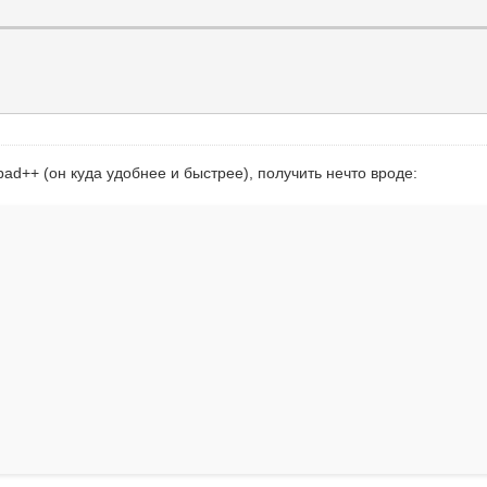
pad++ (он куда удобнее и быстрее), получить нечто вроде: