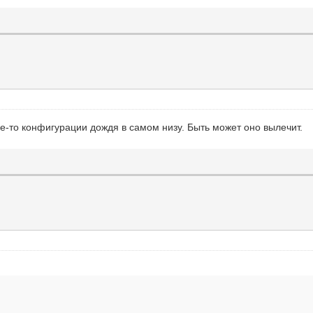
 какие-то конфигурации дождя в самом низу. Быть может оно вылечит.