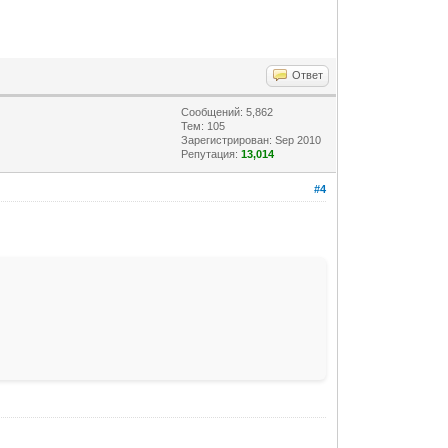
Ответ
Сообщений: 5,862
Тем: 105
Зарегистрирован: Sep 2010
Репутация:
13,014
#4