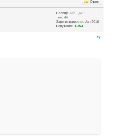
Ответ
Сообщений: 1,610
Тем: 44
Зарегистрирован: Jan 2016
Репутация:
1,353
#7