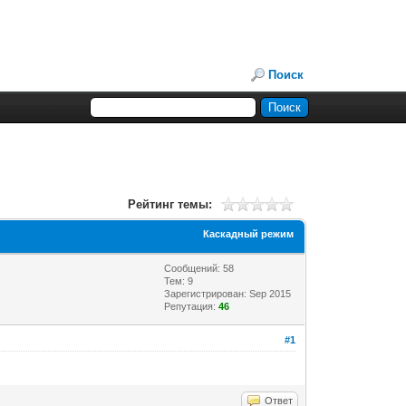
Поиск
Рейтинг темы:
Каскадный режим
Сообщений: 58
Тем: 9
Зарегистрирован: Sep 2015
Репутация:
46
#1
Ответ