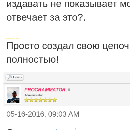
издавать не показывает м
отвечает за это?.
Добавлено через 1 минуту
Просто создал свою цепоч
полностью!
Поиск
PROGRAMMATOR
Administrator
05-16-2016, 09:03 AM