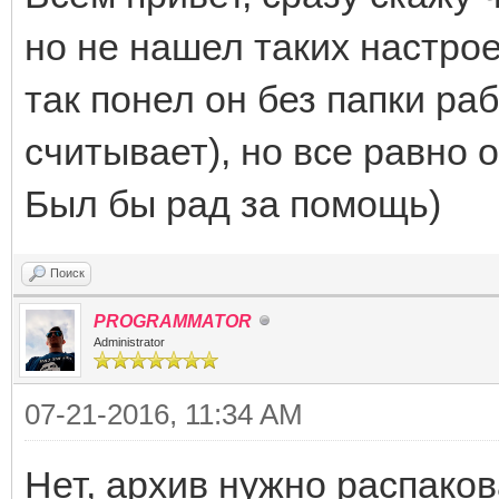
но не нашел таких настрое
так понел он без папки раб
считывает), но все равно 
Был бы рад за помощь)
Поиск
PROGRAMMATOR
Administrator
07-21-2016, 11:34 AM
Нет, архив нужно распакова