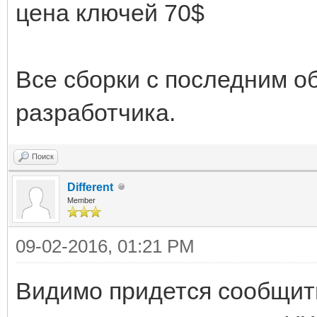
цена ключей 70$
Все сборки с последним о
разработчика.
Поиск
Different
Member
09-02-2016, 01:21 PM
Видимо придется сообщить