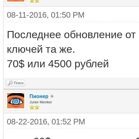
08-11-2016, 01:50 PM
Последнее обновление от 
ключей та же.
70$ или 4500 рублей
Поиск
Пионер
Junior Member
08-22-2016, 01:52 PM