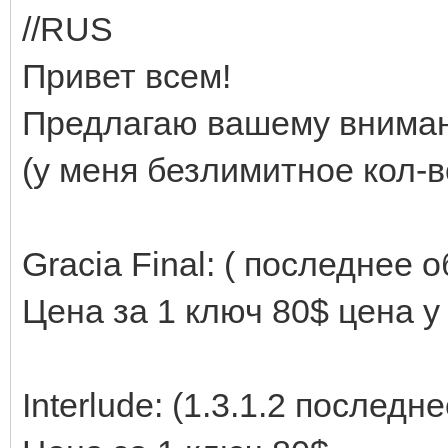
//RUS
Привет всем!
Предлагаю вашему вниман
(у меня безлимитное кол-в
Gracia Final: ( последнее 
Цена за 1 ключ 80$ цена у
Interlude: (1.3.1.2 послед