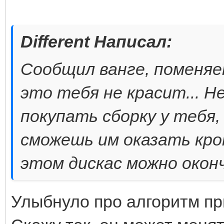
Different Написал:
Сообщил ванге, поменяет
это тебя не красит... 
покупать сборку у тебя,
сможешь им оказать кро
этом дискас можно окон
Улыбнуло про алгоритм прив