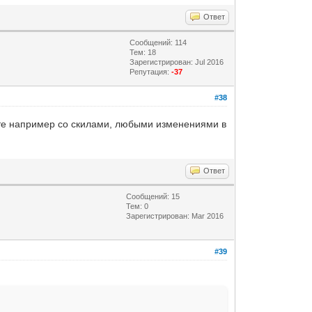
Ответ
Сообщений: 114
Тем: 18
Зарегистрирован: Jul 2016
Репутация:
-37
#38
боте например со скилами, любыми изменениями в
Ответ
Сообщений: 15
Тем: 0
Зарегистрирован: Mar 2016
#39