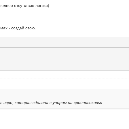
полное отсутствие логики)
мах - создай свою.
в игре, которая сделана с упором на средневековье.