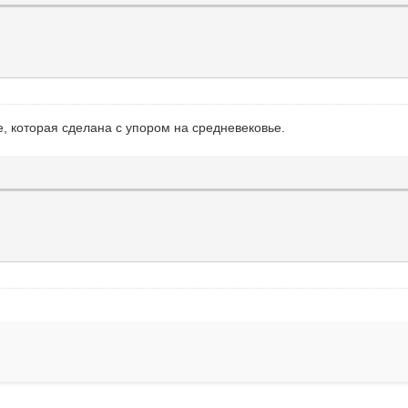
ре, которая сделана с упором на средневековье.