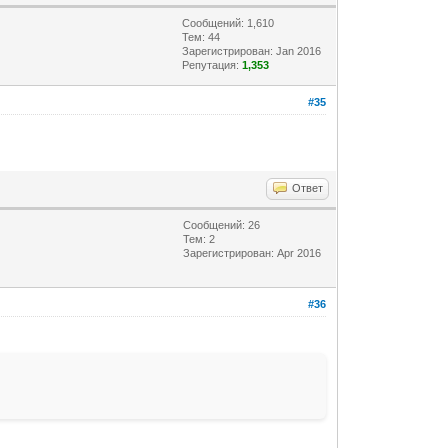
Сообщений: 1,610
Тем: 44
Зарегистрирован: Jan 2016
Репутация:
1,353
#35
Ответ
Сообщений: 26
Тем: 2
Зарегистрирован: Apr 2016
#36