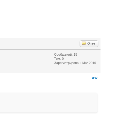
Ответ
Сообщений: 15
Тем: 0
Зарегистрирован: Mar 2016
#37