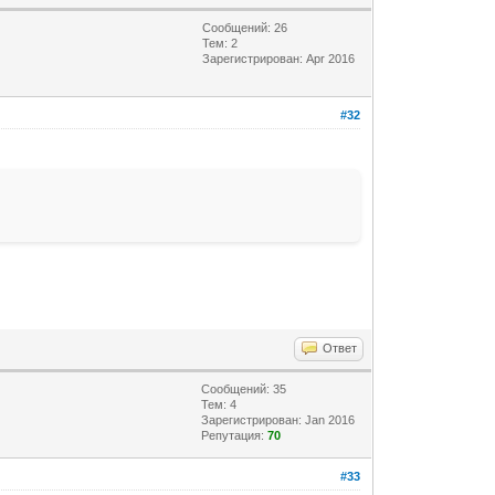
Сообщений: 26
Тем: 2
Зарегистрирован: Apr 2016
#32
Ответ
Сообщений: 35
Тем: 4
Зарегистрирован: Jan 2016
Репутация:
70
#33