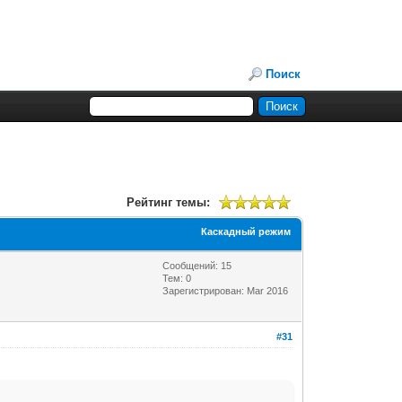
Поиск
Рейтинг темы:
Каскадный режим
Сообщений: 15
Тем: 0
Зарегистрирован: Mar 2016
#31