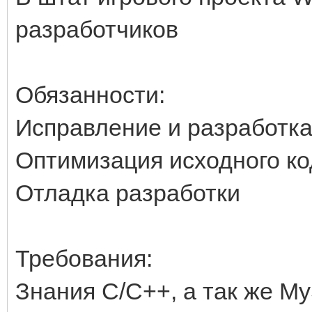
разработчиков
Обязанности:
Исправление и разработка
Оптимизация исходного ко
Отладка разработки
Требования:
Знания С/C++, а так же M