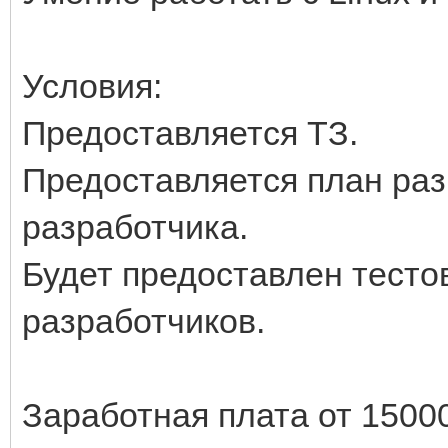
Условия:
Предоставляется ТЗ.
Предоставляется план раз
разработчика.
Будет предоставлен тесто
разработчиков.
Заработная плата от 1500