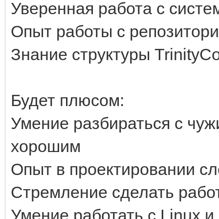
Уверенная работа с систем
Опыт работы с репозитория
Знание структуры TrinityC
Будет плюсом:
Умение разбираться с чуж
хорошим
Опыт в проектировании сл
Стремление сделать рабо
Умение работать с Linux 