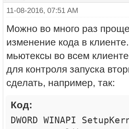
11-08-2016, 07:51 AM
Можно во много раз проще
изменение кода в клиенте
мьютексы во всем клиенте
для контроля запуска вто
сделать, например, так:
Код:
DWORD WINAPI SetupKer