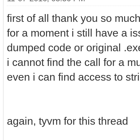
first of all thank you so muc
for a moment i still have a i
dumped code or original .exe
i cannot find the call for a m
even i can find access to str
again, tyvm for this thread