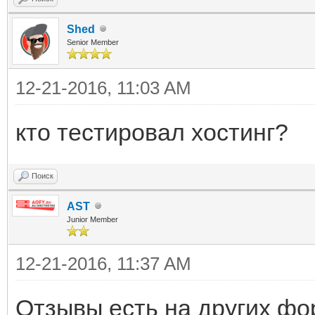
Shed
Senior Member
12-21-2016, 11:03 AM
кто тестировал хостинг?
Поиск
AST
Junior Member
12-21-2016, 11:37 AM
Отзывы есть на других фо