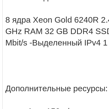
8 ядра Xeon Gold 6240R 2.
GHz RAM 32 GB DDR4 SSD
Mbit/s -Выделенный IPv4 1
Дополнительные ресурсы: