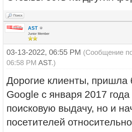
Поиск
AST
Junior Member
03-13-2022, 06:55 PM
(Сообщение по
06:58 PM
AST
.)
Дорогие клиенты, пришла 
Google с января 2017 года
поисковую выдачу, но и н
посетителей относительно