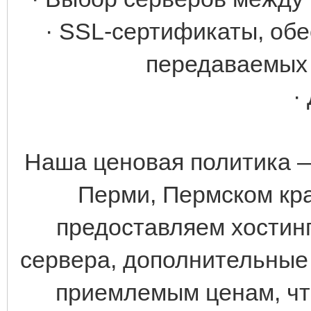
· SSL-сертификаты, об
передаваемых 
·
Наша ценовая политика —
Перми, Пермском кра
предоставляем хостин
сервера, дополнительные
приемлемым ценам, чт