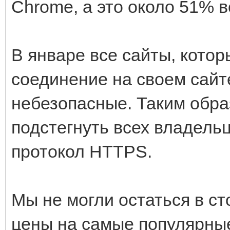
Chrome, а это около 51% в
В январе все сайты, кото
соединение на своем сайте
небезопасные. Таким обра
подстегнуть всех владельц
протокол HTTPS.
Мы не могли остаться в с
цены на самые популярны