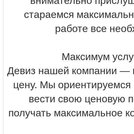
внимательно прислуш
стараемся максимальн
работе все нео
Максимум услу
Девиз нашей компании — 
цену. Мы ориентируемся
вести свою ценовую п
получать максимальное к