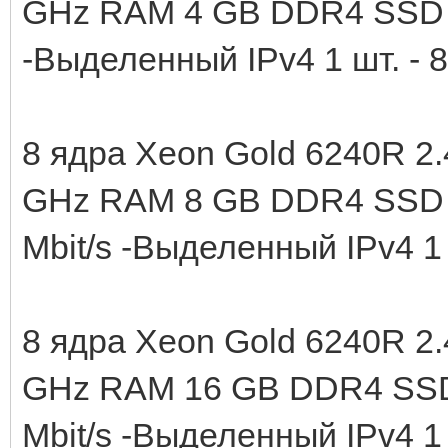
GHz RAM 4 GB DDR4 SSD 
-Выделенный IPv4 1 шт. - 
8 ядра Xeon Gold 6240R 2.
GHz RAM 8 GB DDR4 SSD 
Mbit/s -Выделенный IPv4 1
8 ядра Xeon Gold 6240R 2.
GHz RAM 16 GB DDR4 SSD
Mbit/s -Выделенный IPv4 1