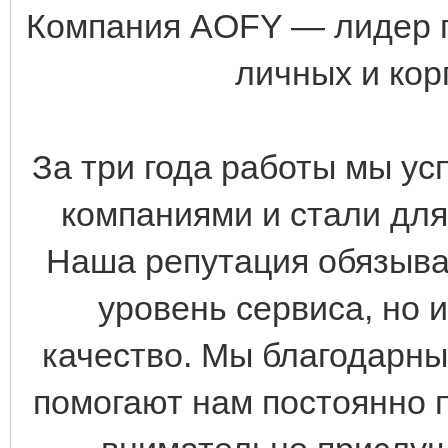
Компания AOFY — лидер п
личных и кор
За три года работы мы ус
компаниями и стали дл
Наша репутация обязыва
уровень сервиса, но 
качество. Мы благодарны
помогают нам постоянно