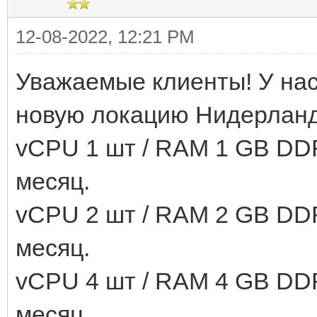
12-08-2022, 12:21 PM
Уважаемые клиенты! У нас
новую локацию Нидерланд
vCPU 1 шт / RAM 1 GB DD
месяц.
vCPU 2 шт / RAM 2 GB DD
месяц.
vCPU 4 шт / RAM 4 GB DD
месяц.