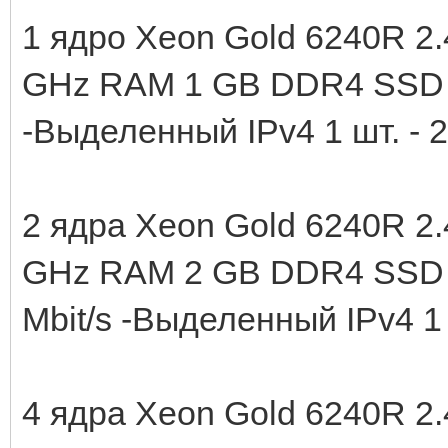
1 ядро Xeon Gold 6240R 2.
GHz RAM 1 GB DDR4 SSD N
-Выделенный IPv4 1 шт. - 
2 ядра Xeon Gold 6240R 2.
GHz RAM 2 GB DDR4 SSD 
Mbit/s -Выделенный IPv4 1 
4 ядра Xeon Gold 6240R 2.