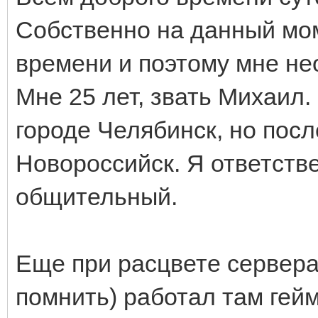
Собственно на данный мом
времени и поэтому мне не
Мне 25 лет, звать Михаил
городе Челябинск, но после
Новороссийск. Я ответств
общительный.
Еще при расцвете сервера
помнить) работал там гей