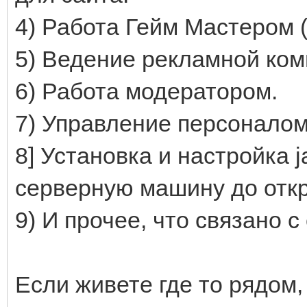
4) Работа Гейм Мастером 
5) Ведение рекламной ком
6) Работа модератором.
7) Управление персоналом
8] Установка и настройка 
серверную машину до откр
9) И прочее, что связано 
Если живете где то рядом,