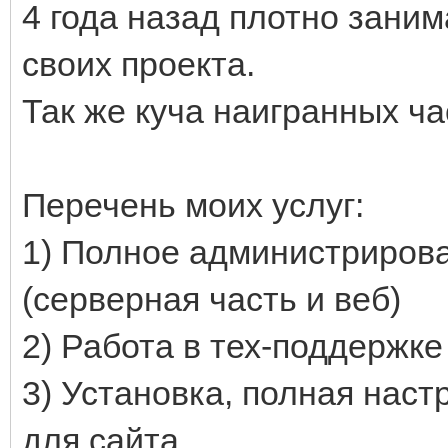
4 года назад плотно зани
своих проекта.
Так же куча наигранных ча
Перечень моих услуг:
1) Полное администрирова
(серверная часть и веб)
2) Работа в тех-поддержке
3) Установка, полная наст
для сайта.