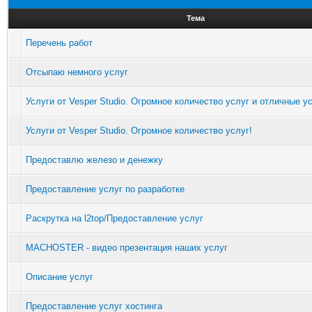
Тема
Перечень работ
Отсыпаю немного услуг
Услуги от Vesper Studio. Огромное количество услуг и отличные у
Услуги от Vesper Studio. Огромное количество услуг!
Предоставлю железо и денежку
Предоставление услуг по разработке
Раскрутка на l2top/Предоставление услуг
MACHOSTER - видео презентация наших услуг
Описание услуг
Предоставление услуг хостинга