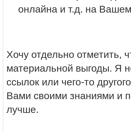
онлайна и т.д. на Вашем
Хочу отдельно отметить, ч
материальной выгоды. Я 
ссылок или чего-то другого
Вами своими знаниями и п
лучше.