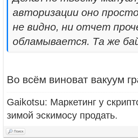
авторизации оно просто 
не видно, ни отчет проч
обламывается. Та же бай
Во всём виноват вакуум гра
Gaikotsu: Маркетинг у скрипт
зимой эскимосу продать.
Поиск