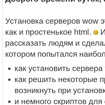
Установка серверов wow э
как и простенькое html.
И
рассказать людям и сдела
котором попытался наибол
как установить сервера 
как решить некоторые п
возникнуть при установк
и немного скриптов для