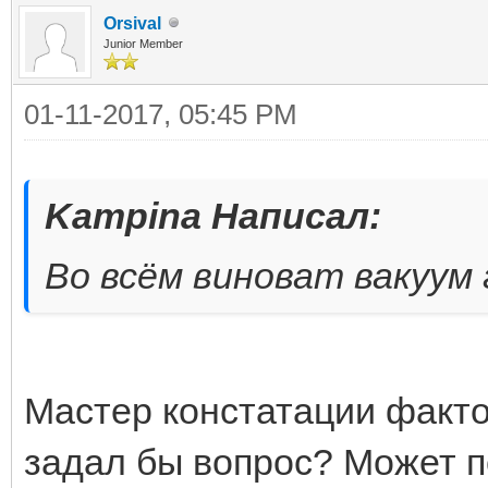
Orsival
Junior Member
01-11-2017, 05:45 PM
Kampina Написал:
Во всём виноват вакуум г
Мастер констатации фактов
задал бы вопрос? Может п