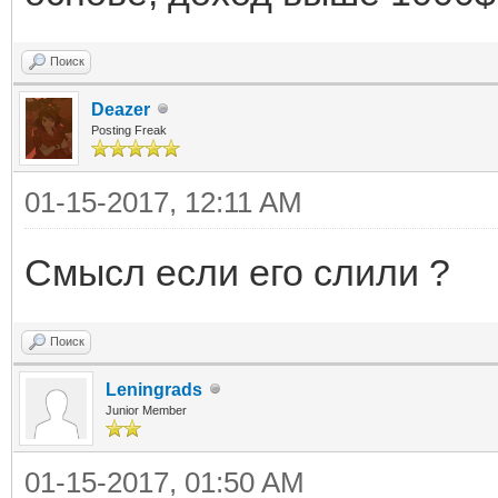
Поиск
Deazer
Posting Freak
01-15-2017, 12:11 AM
Смысл если его слили ?
Поиск
Leningrads
Junior Member
01-15-2017, 01:50 AM