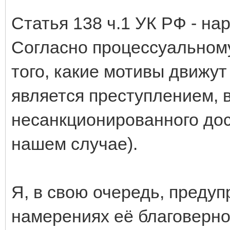
Статья 138 ч.1 УК РФ - на
Согласно процессуальному
того, какие мотивы движу
является преступлением, 
несанкционированного дос
нашем случае).
Я, в свою очередь, преду
намерениях её благоверно