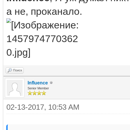
а не, проканало.
Поиск
Influence
Senior Member
02-13-2017, 10:53 AM