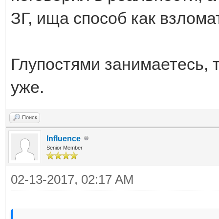
ЗГ, ища способ как взлома
Глупостями занимаетесь, 
уже.
Поиск
Influence
Senior Member
02-13-2017, 02:17 AM