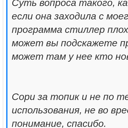
Суть вопроса такого, ка
если она заходила с мое
программа стиллер плох
может вы подскажете п
может там у нее кто нов
Сори за топик и не по т
использования, не во вр
понимание, спасибо.