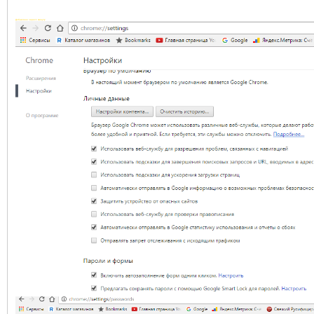
Добавлено через 1 минуту