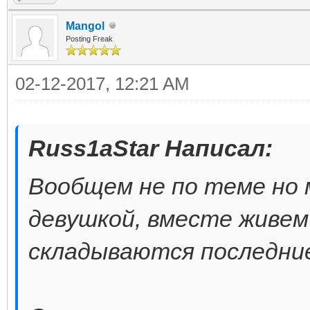
Mangol
Posting Freak
02-12-2017, 12:21 AM
Russ1aStar Написал:
Вообщем не по теме но 
девушкой, вместе живем
складываются последние 