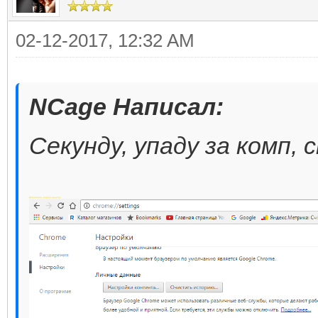
02-12-2017, 12:32 AM
NCage Написал:
Секунду, упаду за комп, с
Добавлено через 1 минуту