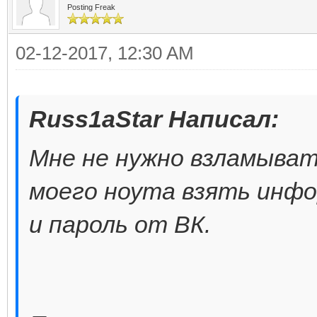
Posting Freak
02-12-2017, 12:30 AM
Russ1aStar Написал:
Мне не нужно взламывать
моего ноута взять инфо
и пароль от ВК.