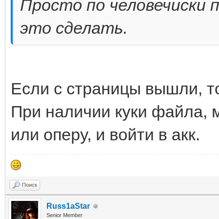
Просто по человечиски 
это сделать.
Если с страницы вышли, то
При наличии куки файла, 
или оперу, и войти в акк.
Поиск
Russ1aStar
Senior Member