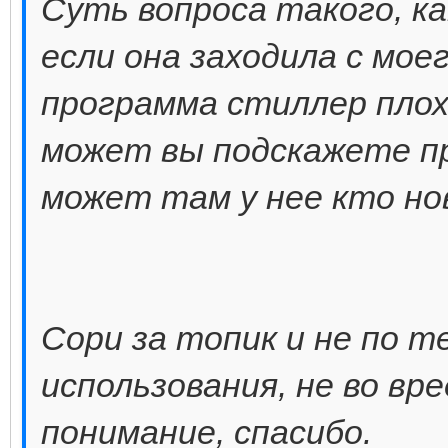
Суть вопроса такого, ка
если она заходила с мое
программа стиллер плох
может вы подскажете п
может там у нее кто нов
Сори за топик и не по т
использования, не во вр
понимание, спасибо.