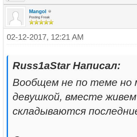
Mangol
Posting Freak
02-12-2017, 12:21 AM
Russ1aStar Написал:
Вообщем не по теме но 
девушкой, вместе живем
складываются последние 