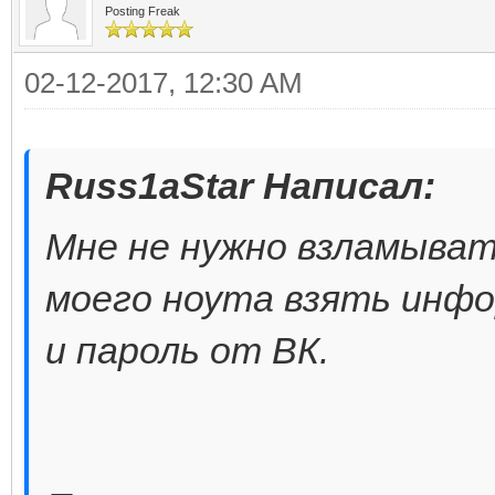
Posting Freak
02-12-2017, 12:30 AM
Russ1aStar Написал:
Мне не нужно взламывать
моего ноута взять инфо
и пароль от ВК.