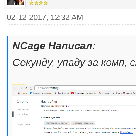
02-12-2017, 12:32 AM
NCage Написал:
Секунду, упаду за комп, с
Добавлено через 1 минуту