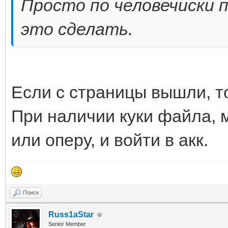
Просто по человечиски 
это сделать.
Если с страницы вышли, то
При наличии куки файла, 
или оперу, и войти в акк.
Поиск
Russ1aStar
Senior Member