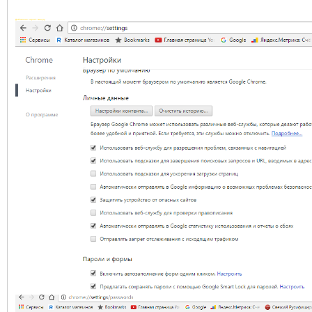
Добавлено через 1 минуту