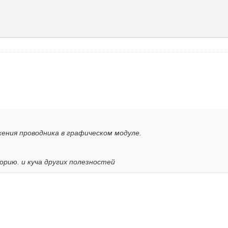
ения проводника в графическом модуле.
орию. и куча других полезностей