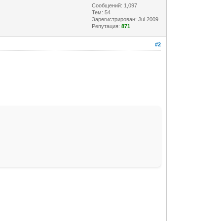
Сообщений: 1,097
Тем: 54
Зарегистрирован: Jul 2009
Репутация:
871
#2