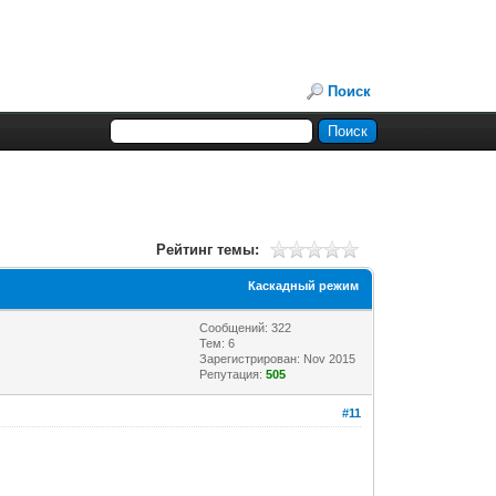
Поиск
Рейтинг темы:
Каскадный режим
Сообщений: 322
Тем: 6
Зарегистрирован: Nov 2015
Репутация:
505
#11