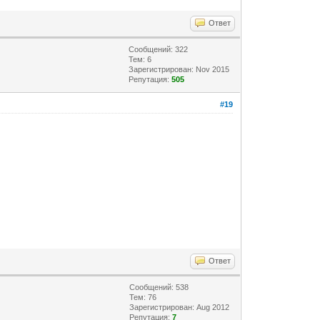
Ответ
Сообщений: 322
Тем: 6
Зарегистрирован: Nov 2015
Репутация:
505
#19
Ответ
Сообщений: 538
Тем: 76
Зарегистрирован: Aug 2012
Репутация:
7