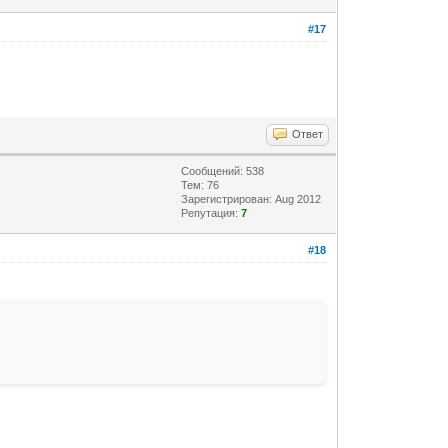
#17
Ответ
Сообщений: 538
Тем: 76
Зарегистрирован: Aug 2012
Репутация:
7
#18