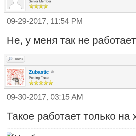
Senior Member
09-29-2017, 11:54 PM
Не, у меня так не работает
Поиск
Zubastic
Posting Freak
09-30-2017, 03:15 AM
Такое работает только на 