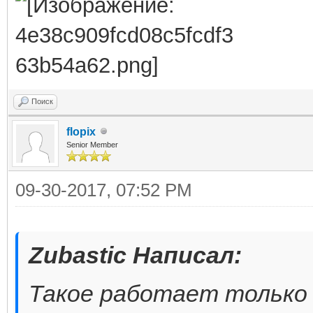
Поиск
flopix
Senior Member
09-30-2017, 07:52 PM
Zubastic Написал:
Такое работает только 