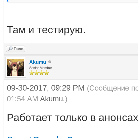
Там и тестирую.
Поиск
Akumu
Senior Member
09-30-2017, 09:29 PM
(Сообщение по
01:54 AM
Akumu
.)
Работает только в анонсах