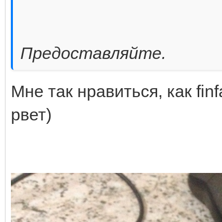
Предоставляйте.
Мне так нравиться, как fin
рвет)