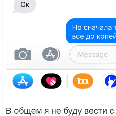
В общем я не буду вести с