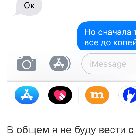
В общем я не буду вести с