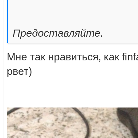
Предоставляйте.
Мне так нравиться, как fin
рвет)