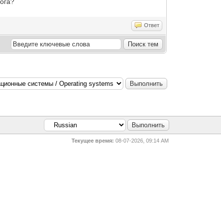
лога?
Ответ
Текущее время:
08-07-2026, 09:14 AM