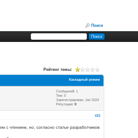
Поиск
Рейтинг темы:
Каскадный режим
Сообщений: 1
Тем: 0
Зарегистрирован: Jan 2024
Репутация:
0
#21
м с чтением, но, согласно статье разработчиков