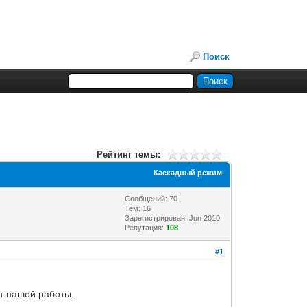
Поиск
Рейтинг темы:
Каскадный режим
Сообщений: 70
Тем: 16
Зарегистрирован: Jun 2010
Репутация:
108
#1
от нашей работы.