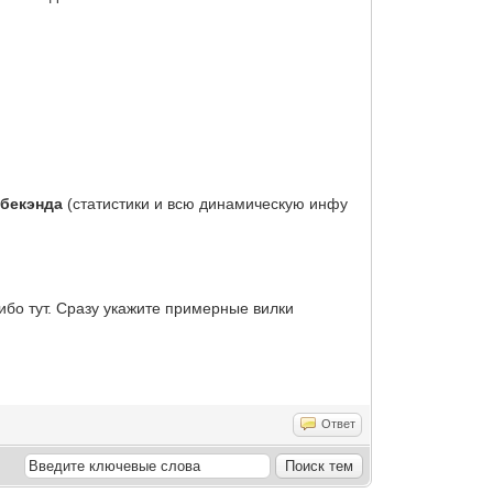
 бекэнда
(статистики и всю динамическую инфу
ибо тут. Сразу укажите примерные вилки
Ответ