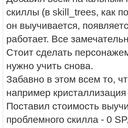
скиллы (в skill_trees, как 
он выучивается, появляется
работает. Все замечательн
Стоит сделать персонажем 
нужно учить снова.
Забавно в этом всем то, ч
например кристаллизация 
Поставил стоимость выучи
проблемного скилла - 0 SP