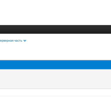
ерверная часть