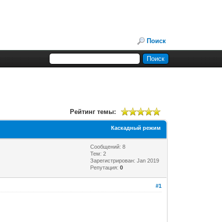
Поиск
Рейтинг темы:
Каскадный режим
Сообщений: 8
Тем: 2
Зарегистрирован: Jan 2019
Репутация:
0
#1