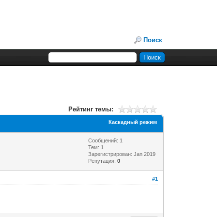
Поиск
Рейтинг темы:
Каскадный режим
Сообщений: 1
Тем: 1
Зарегистрирован: Jan 2019
Репутация:
0
#1