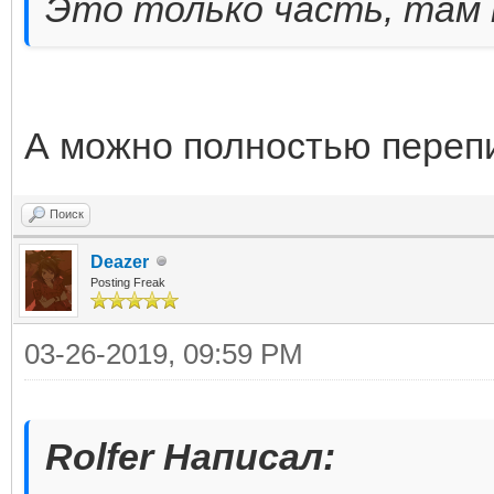
Это только часть, там 
А можно полностью переп
Поиск
Deazer
Posting Freak
03-26-2019, 09:59 PM
Rolfer Написал: