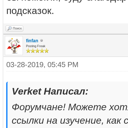
подсказок.
Поиск
finfan
Posting Freak
03-28-2019, 05:45 PM
Verket Написал:
Форумчане! Можете хот
ссылки на изучение, как 