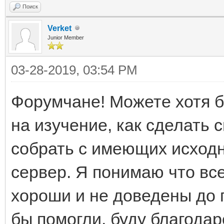
Поиск
Verket
Junior Member
03-28-2019, 03:54 PM
Форумчане! Можете хотя б
на изучение, как сделать 
собрать с имеющих исходн
сервер. Я понимаю что все
хороши и не доведены до п
бы помогли, буду благодар