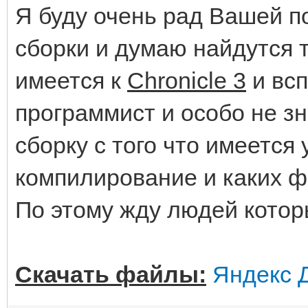
Я буду очень рад Вашей 
сборки и думаю найдутся 
имеется к
Chronicle 3
и всп
программист и особо не з
сборку с того что имеется 
компилирование и каких 
По этому жду людей котор
Скачать файлы:
Яндекс 