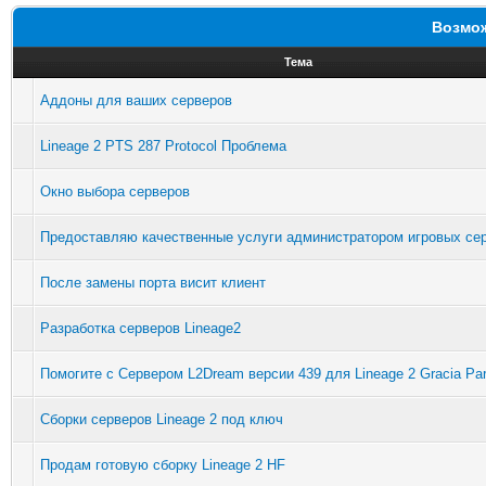
Возмож
Тема
Аддоны для ваших серверов
Lineage 2 PTS 287 Protocol Проблема
Окно выбора серверов
Предоставляю качественные услуги администратором игровых сер
После замены порта висит клиент
Разработка серверов Lineage2
Помогите с Сервером L2Dream версии 439 для Lineage 2 Gracia Par
Cборки серверов Lineage 2 под ключ
Продам готовую сборку Lineage 2 HF