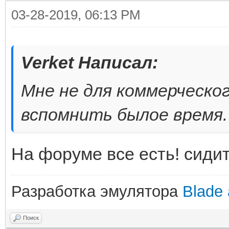
03-28-2019, 06:13 PM
Verket Написал:
Мне не для коммерческог
вспомнить былое время.
На форуме все есть! сидит
Разработка эмулятора
Blade 
Поиск