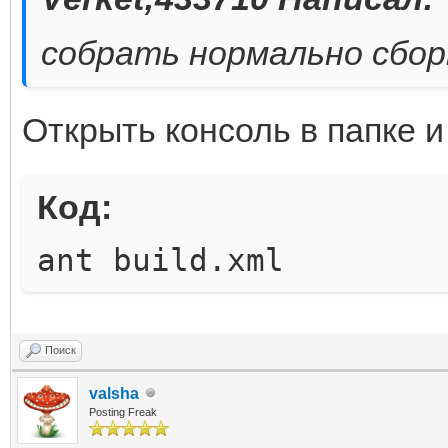
собрать нормально сбор
Открыть консоль в папке и
Код:
ant build.xml
Поиск
valsha
Posting Freak