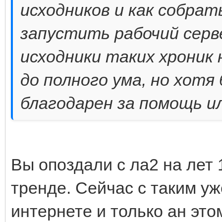
исходников и как собра
запустить рабочий серв
исходники таких хроник 
до полного ума, но хотя
благодарен за помощь ил
Вы опоздали с ла2 на лет 
тренде. Сейчас с таким уже
интернете и только ан это