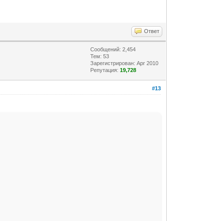
Ответ
Сообщений: 2,454
Тем: 53
Зарегистрирован: Apr 2010
Репутация:
19,728
#13