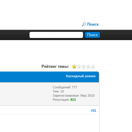
Поиск
Рейтинг темы:
Каскадный режим
Сообщений: 777
Тем: 10
Зарегистрирован: May 2010
Репутация:
813
#11