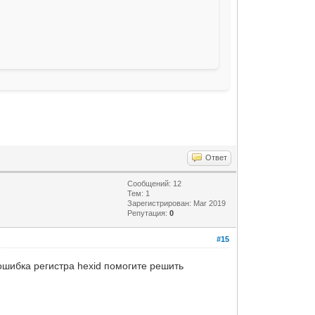
Ответ
Сообщений: 12
Тем: 1
Зарегистрирован: Mar 2019
Репутация:
0
#15
ошибка регистра hexid помогите решить