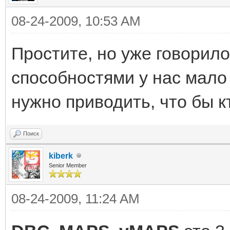
08-24-2009, 10:53 AM
Простите, но уже говорило
способностями у нас мало 
нужно приводить, что бы к
Поиск
kiberk
Senior Member
08-24-2009, 11:24 AM