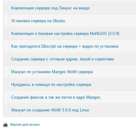
Компиляция сервера под Линукс на винде
Установка сервера на Ubuntu
Компиляция и базовая настройка сервера MaNGOS (3.0.9)
Как пригодился Dbscript на сервере + видео по установке
Создание сервера с готовым ядром, базой и скриптами
Мануал по установке Mangos WoW сервера
Нуждаюсь в помощи по настройке сервера
Создание фиксов а так же патчи в ядро Mangos.
Мануал по созданию WoW 3.0.9 под Linux
Версия для печати