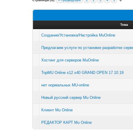
Тема
Создание/Установка/Настройка MuOnline
Предлагаем услуги по установке разработке серве
Хостинг для серверов MuOnline
TopMU Online s12 x40 GRAND OPEN 17.10.19
нет нормальных MU-online
Новый русский сервер Mu Online
Клиент Mu Online
РЕДАКТОР КАРТ Mu Online