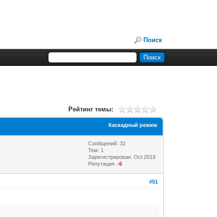
Поиск
Рейтинг темы:
Каскадный режим
Сообщений: 32
Тем: 1
Зарегистрирован: Oct 2019
Репутация:
-6
#51