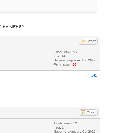
ГО НА МЕНЯ?
Ответ
Сообщений: 53
Тем: 14
Зарегистрирован: Aug 2017
Репутация:
-36
#52
Ответ
Сообщений: 32
Тем: 1
Зарегистрирован: Oct 2019