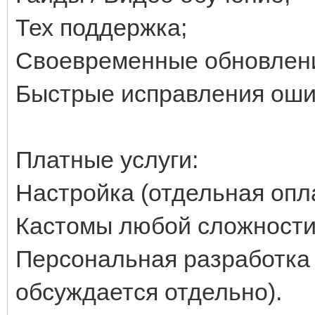
Тех поддержка;
Своевременные обновлен
Быстрые исправления ошибо
Платные услуги:
Настройка (отдельная опла
Кастомы любой сложности 
Персональная разработка 
обсуждается отдельно).