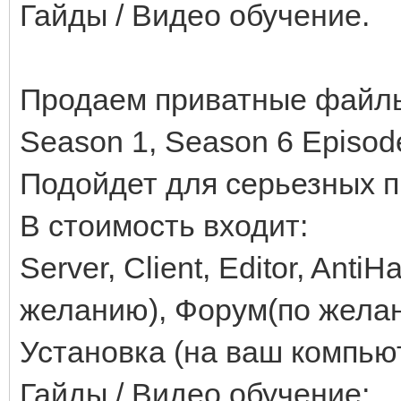
Гайды / Видео обучение.
Продаем приватные файл
Season 1, Season 6 Episod
Подойдет для серьезных п
В стоимость входит:
Server, Client, Editor, Ant
желанию), Форум(по желан
Установка (на ваш компьют
Гайды / Видео обучение;