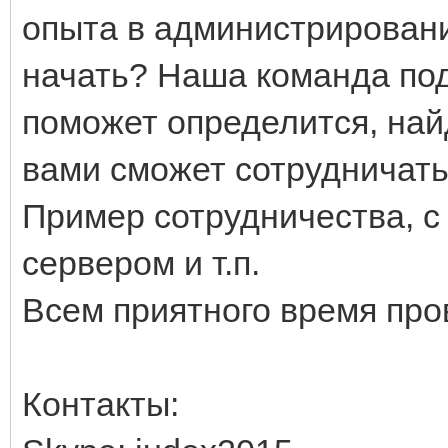
опыта в администрировании
начать? Наша команда подс
поможет определится, най
вами сможет сотрудничать
Пример сотрудничества, с
сервером и т.п.
Всем приятного время про
Контакты: