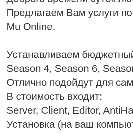
Предлагаем Вам услуги по 
Mu Online.
Устанавливаем бюджетный
Season 4, Season 6, Seaso
Отлично подойдут для сам
В стоимость входит:
Server, Client, Editor, Ant
Установка (на ваш компьют