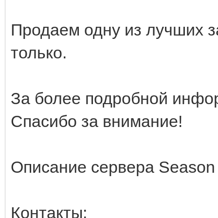
Продаем одну из лучших за
только.
За более подробной инфо
Спасибо за внимание!
Описание сервера Season
Контакты: