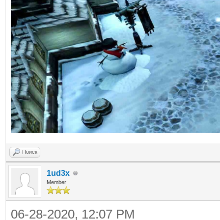
Поиск
1ud3x
Member
06-28-2020, 12:07 PM