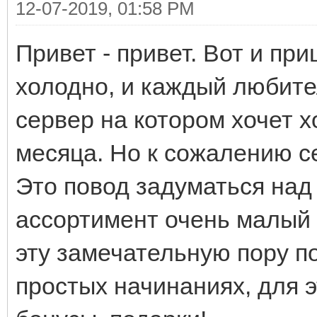
12-07-2019, 01:58 PM
Привет - привет. Вот и при
холодно, и каждый любите
сервер на котором хочет 
месяца. Но к сожалению с
Это повод задуматься над
ассортимент очень малый 
эту замечательную пору 
простых начинаниях, для э