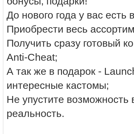
бонусы, подарки!
До нового года у вас есть
Приобрести весь ассорти
Получить сразу готовый ком
Anti-Cheat;
А так же в подарок - Launc
интересные кастомы;
Не упустите возможность 
реальность.