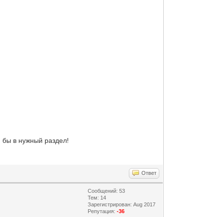
 бы в нужный раздел!
Ответ
Сообщений: 53
Тем: 14
Зарегистрирован: Aug 2017
Репутация:
-36