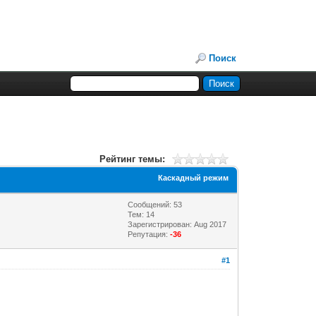
Поиск
Рейтинг темы:
Каскадный режим
Сообщений: 53
Тем: 14
Зарегистрирован: Aug 2017
Репутация:
-36
#1