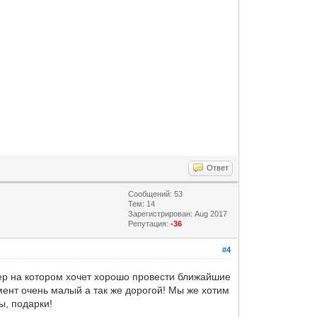
Ответ
Сообщений: 53
Тем: 14
Зарегистрирован: Aug 2017
Репутация:
-36
#4
вер на котором хочет хорошо провести ближайшие
мент очень малый а так же дорогой! Мы же хотим
ы, подарки!