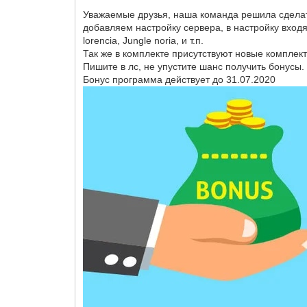
Уважаемые друзья, наша команда решила сдела
добавляем настройку сервера, в настройку входят 
lorencia, Jungle noria, и т.п.
Так же в комплекте присутствуют новые комплект
Пишите в лс, не упустите шанс получить бонусы.
Бонус программа действует до 31.07.2020