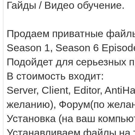
Гайды / Видео обучение.
Продаем приватные файл
Season 1, Season 6 Episod
Подойдет для серьезных п
В стоимость входит:
Server, Client, Editor, Ant
желанию), Форум(по желан
Установка (на ваш компьют
Устанавливаем файлы на т