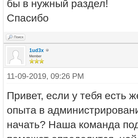
бы в нужный раздел!
Спасибо
Поиск
1ud3x
Member
11-09-2019, 09:26 PM
Привет, если у тебя есть 
опыта в администрировании
начать? Наша команда подс