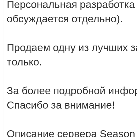
Персональная разработка 
обсуждается отдельно).
Продаем одну из лучших за
только.
За более подробной инфо
Спасибо за внимание!
Описание сервера Season