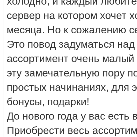
холодно, и каждый любите
сервер на котором хочет 
месяца. Но к сожалению с
Это повод задуматься над
ассортимент очень малый 
эту замечательную пору 
простых начинаниях, для э
бонусы, подарки!
До нового года у вас есть
Приобрести весь ассорти