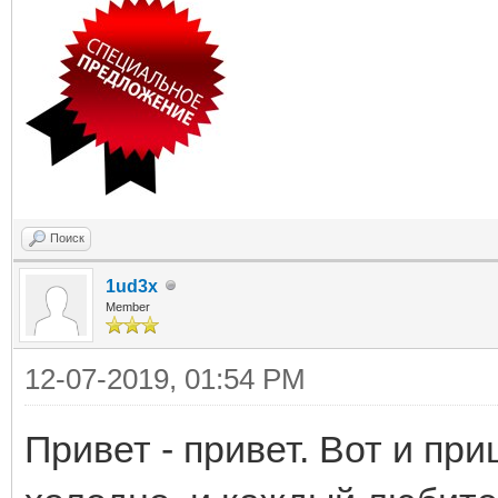
Поиск
1ud3x
Member
12-07-2019, 01:54 PM
Привет - привет. Вот и при