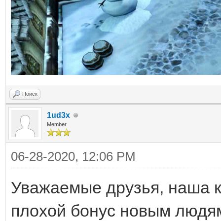
Поиск
1ud3x
Member
06-28-2020, 12:06 PM
Уважаемые друзья, наша 
плохой бонус новым людя