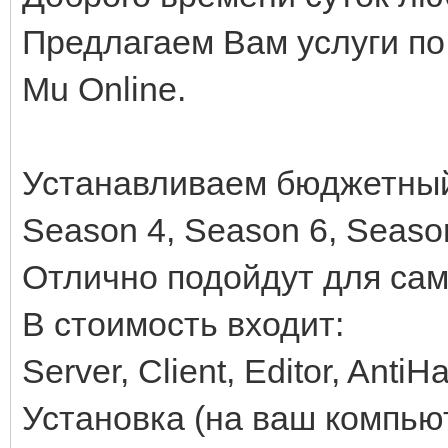
Предлагаем Вам услуги по 
Mu Online.
Устанавливаем бюджетный
Season 4, Season 6, Seaso
Отлично подойдут для сам
В стоимость входит:
Server, Client, Editor, Ant
Установка (на ваш компьют