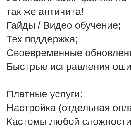
так же античита!
Гайды / Видео обучение;
Тех поддержка;
Своевременные обновлен
Быстрые исправления ошибо
Платные услуги:
Настройка (отдельная опла
Кастомы любой сложности 