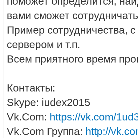
поможет определится, най
вами сможет сотрудничать
Пример сотрудничества, с
сервером и т.п.
Всем приятного время про
Контакты:
Skype: iudex2015
Vk.Com:
https://vk.com/1ud
Vk.Com Группа:
http://vk.c