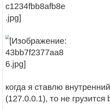
когда я ставлю внутренний
(127.0.0.1), то не грузится 