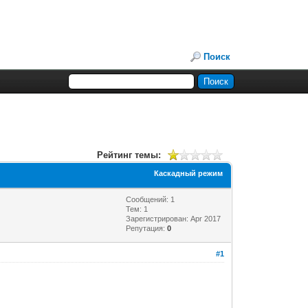
Поиск
Рейтинг темы:
Каскадный режим
Сообщений: 1
Тем: 1
Зарегистрирован: Apr 2017
Репутация:
0
#1