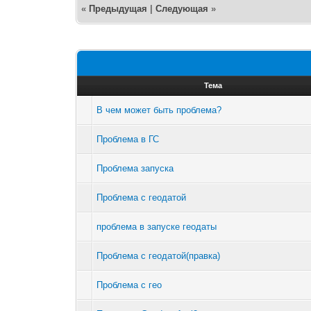
«
Предыдущая
|
Следующая
»
Тема
В чем может быть проблема?
Проблема в ГС
Проблема запуска
Проблема с геодатой
проблема в запуске геодаты
Проблема с геодатой(правка)
Проблема с гео