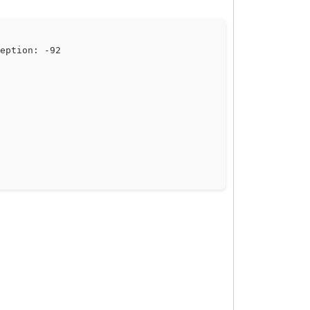
ception: -92