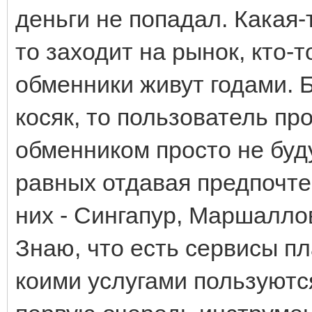
деньги не попадал. Какая-
то заходит на рынок, кто-т
обменники живут годами. Б
косяк, то пользователь пр
обменником просто не буду
равных отдавая предпочте
них - Сингапур, Маршаллов
Знаю, что есть сервисы п
коими услугами пользуются