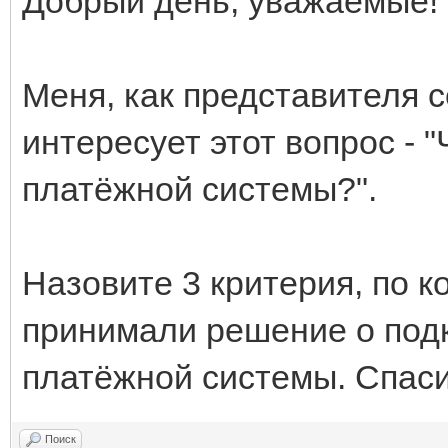
Добрый день, уважаемые!
Меня, как представителя 
интересует этот вопрос - 
платёжной системы?".
Назовите 3 критерия, по 
принимали решение о подк
платёжной системы. Спаси
Поиск